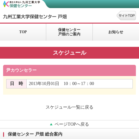
保健センター
TOP
お知らせ
戸畑のご案内
スケジュール
尹カウンセラー
日 時
2013年10月01日 10：00～17：00
スケジュール一覧に戻る
ページTOPへ戻る
保健センター 戸畑 総合案内