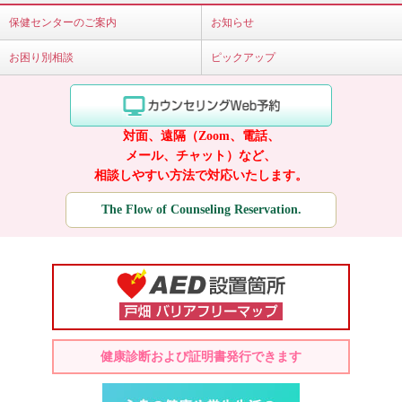
保健センターのご案内
お知らせ
お困り別相談
ピックアップ
対面、遠隔（Zoom、電話、
メール、チャット）など、
相談しやすい方法で対応いたします。
The Flow of Counseling Reservation.
健康診断および証明書発行できます