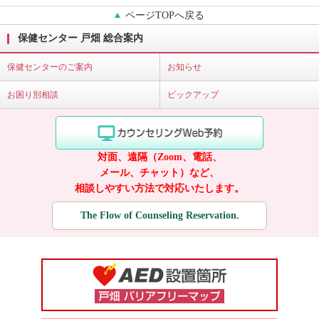
ページTOPへ戻る
保健センター 戸畑 総合案内
保健センターのご案内
お知らせ
お困り別相談
ピックアップ
対面、遠隔（Zoom、電話、
メール、チャット）など、
相談しやすい方法で対応いたします。
The Flow of Counseling Reservation.