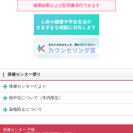
健康診断および証明書発行できます
保健センター便り
保健センターだより
熱中症について（学内限定）
薬物防止について
保健センター 戸畑