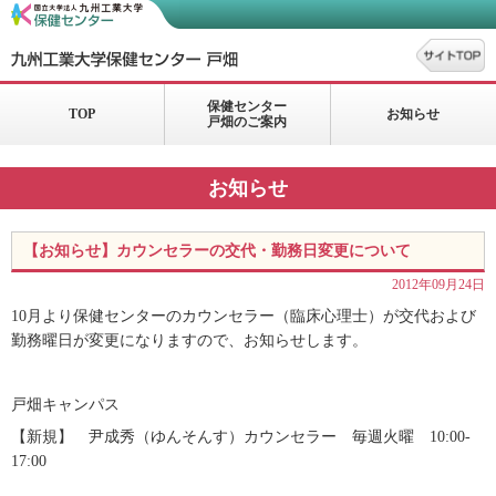
保健センター
TOP
お知らせ
戸畑のご案内
お知らせ
【お知らせ】カウンセラーの交代・勤務日変更について
2012年09月24日
10月より保健センターのカウンセラー（臨床心理士）が交代および
勤務曜日が変更になりますので、お知らせします。
戸畑キャンパス
【新規】 尹成秀（ゆんそんす）カウンセラー 毎週火曜 10:00-
17:00