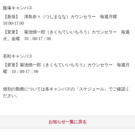
飯塚キャンパス
【新規】 津島奈々（つしまなな）カウンセラー 毎週月曜
10:00-17:00
【変更】 菊池悌一郎（きくちていいちろう）カウンセラー 毎週
火、金曜 10：00-17：00
若松キャンパス
【変更】菊池悌一郎（きくちていいちろう）カウンセラー 毎週月
曜 10：00-17：00
個別の勤務については各キャンパスの「スケジュール」でご確認く
ださい。
お知らせ一覧に戻る