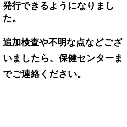
発行できるようになりまし
た。
追加検査や不明な点などござ
いましたら、保健センターま
でご連絡ください。