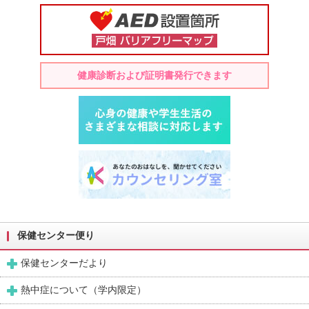
健康診断および証明書発行できます
保健センター便り
保健センターだより
熱中症について（学内限定）