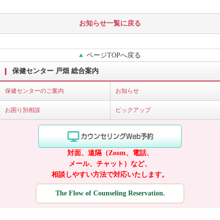
お知らせ一覧に戻る
ページTOPへ戻る
保健センター 戸畑 総合案内
保健センターのご案内
お知らせ
お困り別相談
ピックアップ
対面、遠隔（Zoom、電話、
メール、チャット）など、
相談しやすい方法で対応いたします。
The Flow of Counseling Reservation.