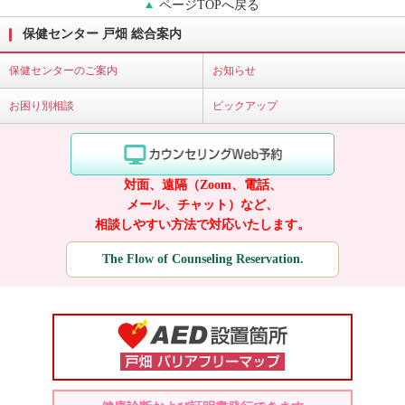
ページTOPへ戻る
保健センター 戸畑 総合案内
保健センターのご案内
お知らせ
お困り別相談
ピックアップ
対面、遠隔（Zoom、電話、
メール、チャット）など、
相談しやすい方法で対応いたします。
The Flow of Counseling Reservation.