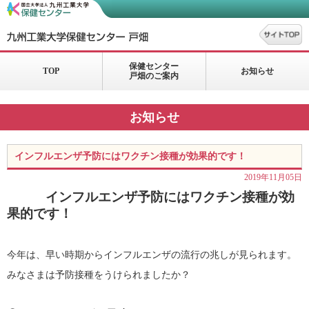
保健センター
TOP
お知らせ
戸畑のご案内
お知らせ
インフルエンザ予防にはワクチン接種が効果的です！
2019年11月05日
インフルエンザ予防にはワクチン接種が効
果的です！
今年は、早い時期から
インフルエンザの流行の兆しが見られます
。
みなさまは予防接種をうけられましたか？