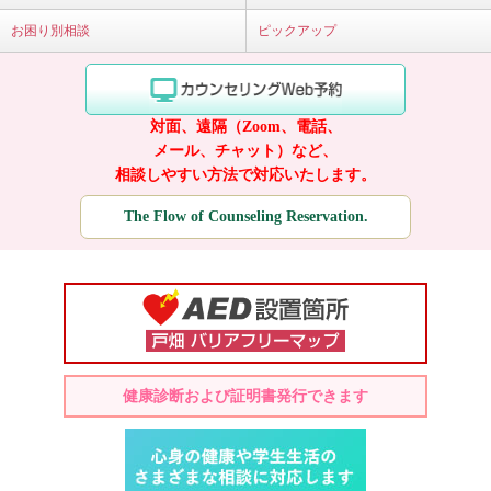
お困り別相談
ピックアップ
対面、遠隔（Zoom、電話、
メール、チャット）など、
相談しやすい方法で対応いたします。
The Flow of Counseling Reservation.
健康診断および証明書発行できます