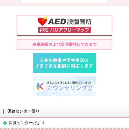
健康診断および証明書発行できます
保健センター便り
保健センターだより