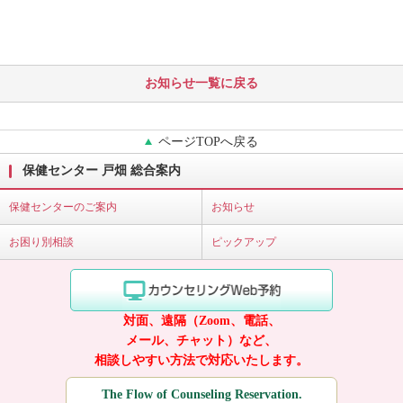
お知らせ一覧に戻る
ページTOPへ戻る
保健センター 戸畑 総合案内
保健センターのご案内
お知らせ
お困り別相談
ピックアップ
対面、遠隔（Zoom、電話、
メール、チャット）など、
相談しやすい方法で対応いたします。
The Flow of Counseling Reservation.