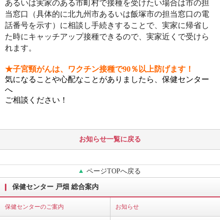
あるいは実家のある市町村で接種を受けたい場合は市の担
当窓口（具体的に北九
州市あるいは飯塚市の担当窓口の電
話番号を示す）に相談し手続きすることで、
実家に帰省し
た時にキャッチアップ接種できるので、実家近くで受けら
れます。
★子宮頸がんは、ワクチン接種で90％以上防げます！
気になることや心配なことがありましたら、保健センター
へ
ご相談ください！
お知らせ一覧に戻る
ページTOPへ戻る
保健センター 戸畑 総合案内
保健センターのご案内
お知らせ