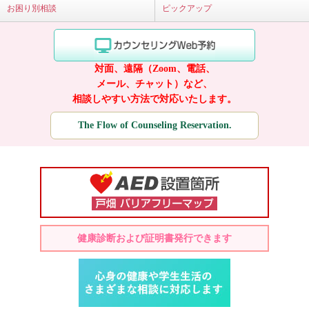
お困り別相談
ピックアップ
対面、遠隔（Zoom、電話、
メール、チャット）など、
相談しやすい方法で対応いたします。
The Flow of Counseling Reservation.
健康診断および証明書発行できます