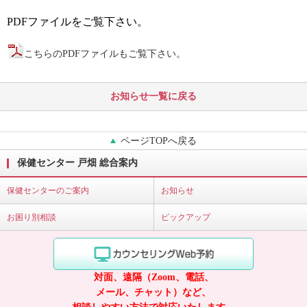
PDFファイルをご覧下さい。
こちらのPDFファイルもご覧下さい。
お知らせ一覧に戻る
ページTOPへ戻る
保健センター 戸畑 総合案内
保健センターのご案内
お知らせ
お困り別相談
ピックアップ
対面、遠隔（Zoom、電話、
メール、チャット）など、