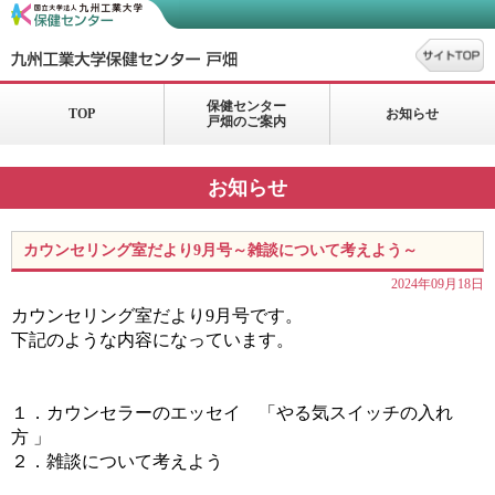
保健センター
TOP
お知らせ
戸畑のご案内
お知らせ
カウンセリング室だより9月号～雑談について考えよう～
2024年09月18日
カウンセリング室だより9月号です。
下記のような内容になっています。
１．カウンセラーのエッセイ 「
やる気スイッチの入れ
方
」
２．雑談について考えよう