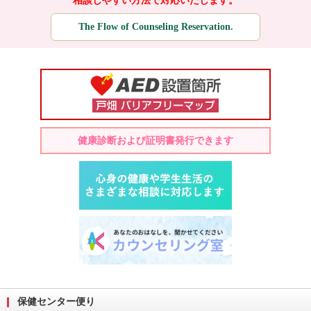
相談しやすい方法で対応いたします。
The Flow of Counseling Reservation.
健康診断および証明書発行できます
保健センター便り