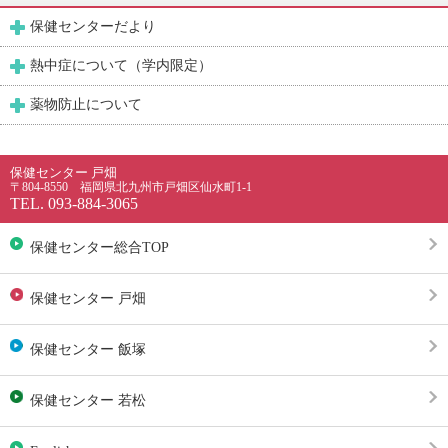
保健センターだより
熱中症について（学内限定）
薬物防止について
保健センター 戸畑
〒804-8550 福岡県北九州市戸畑区仙水町1-1
TEL. 093-884-3065
保健センター総合TOP
保健センター 戸畑
保健センター 飯塚
保健センター 若松