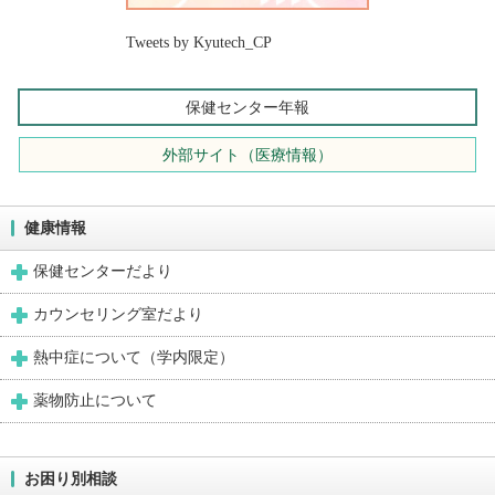
Tweets by Kyutech_CP
保健センター年報
外部サイト（医療情報）
健康情報
保健センターだより
カウンセリング室だより
熱中症について（学内限定）
薬物防止について
お困り別相談