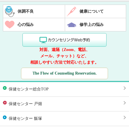
体調不良
健康について
心の悩み
修学上の悩み
対面、遠隔（Zoom、電話、
メール、チャット）など、
相談しやすい方法で対応いたします。
The Flow of Counseling Reservation.
保健センター総合TOP
保健センター 戸畑
保健センター 飯塚