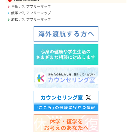
戸畑 バリアフリーマップ
飯塚 バリアフリーマップ
若松 バリアフリーマップ