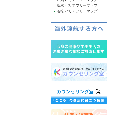
飯塚 バリアフリーマップ
若松 バリアフリーマップ