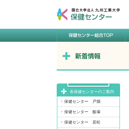
各保健センターのご案内
保健センター 戸畑
保健センター 飯塚
保健センター 若松