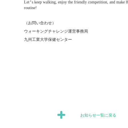
Let
’
s keep walking, enjoy the friendly competition, and make 8
routine!
（お問い合わせ）
ウォーキングチャレンジ運営事務局
九州工業大学保健センター
お知らせ一覧に戻る