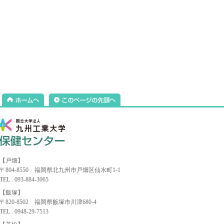
【戸畑】
〒804-8550 福岡県北九州市戸畑区仙水町1-1
TEL . 093-884-3065
【飯塚】
〒820-8502 福岡県飯塚市川津680-4
TEL . 0948-29-7513