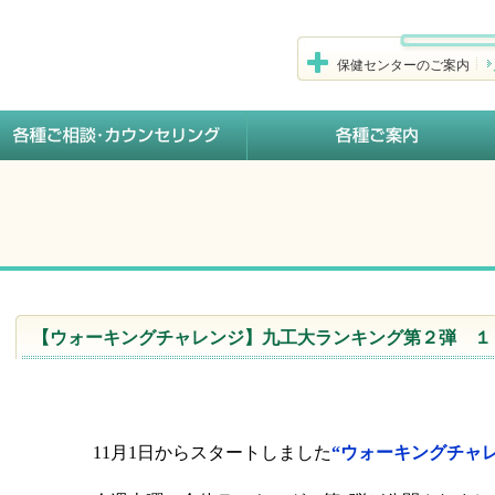
保健センターのご案内
【ウォーキングチャレンジ】九工大ランキング第２弾 １
11月1日からスタートしました
“ウォーキングチャ