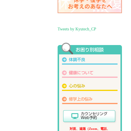
Tweets by Kyutech_CP
対面、遠隔（Zoom、電話、