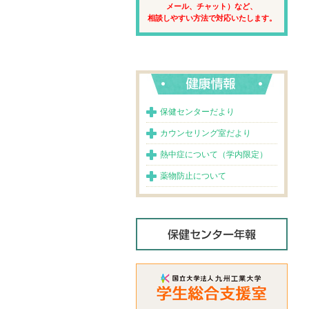
メール、チャット）など、
相談しやすい方法で対応いたします。
保健センターだより
カウンセリング室だより
熱中症について（学内限定）
薬物防止について