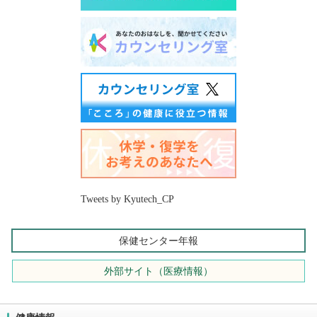
Tweets by Kyutech_CP
保健センター年報
外部サイト（医療情報）