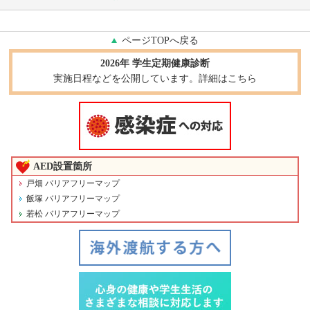
ページTOPへ戻る
2026年 学生定期健康診断
実施日程などを公開しています。詳細はこちら
AED設置箇所
戸畑 バリアフリーマップ
飯塚 バリアフリーマップ
若松 バリアフリーマップ