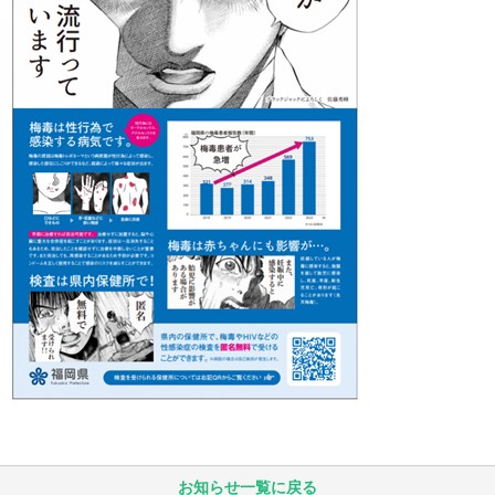
お知らせ一覧に戻る