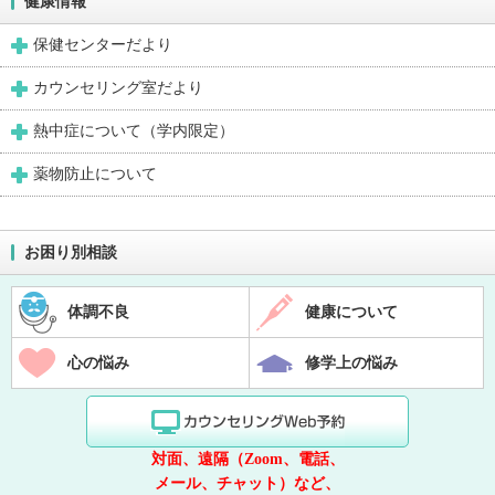
健康情報
保健センターだより
カウンセリング室だより
熱中症について（学内限定）
薬物防止について
お困り別相談
体調不良
健康について
心の悩み
修学上の悩み
対面、遠隔（Zoom、電話、
メール、チャット）など、