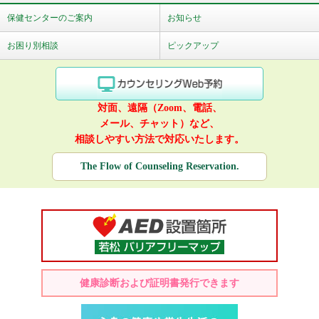
保健センターのご案内
お知らせ
お困り別相談
ピックアップ
対面、遠隔（Zoom、電話、
メール、チャット）など、
相談しやすい方法で対応いたします。
The Flow of Counseling Reservation.
健康診断および証明書発行できます