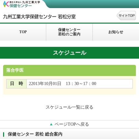
保健センター
TOP
お知らせ
若松のご案内
スケジュール
落合学医
日 時
22013年10月01日 13：30～17：00
スケジュール一覧に戻る
ページTOPへ戻る
保健センター 若松 総合案内