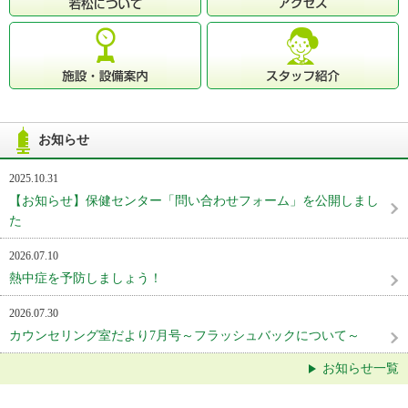
お知らせ
2025.10.31
【お知らせ】保健センター「問い合わせフォーム」を公開しまし
た
2026.07.10
熱中症を予防しましょう！
2026.07.30
カウンセリング室だより7月号～フラッシュバックについて～
お知らせ一覧