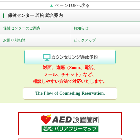
ページTOPへ戻る
保健センター 若松 総合案内
保健センターのご案内
お知らせ
お困り別相談
ピックアップ
対面、遠隔（Zoom、電話、
メール、チャット）など、
相談しやすい方法で対応いたします。
The Flow of Counseling Reservation.