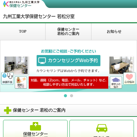
保健センター
TOP
お知らせ
若松のご案内
保健センター 若松のご案内