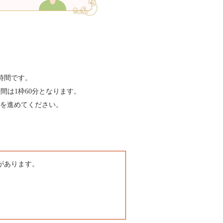
能時間です。
時間は1枠60分となります。
を進めてください。
があります。