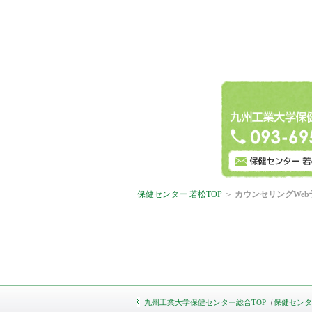
保健センター 若松TOP
＞
カウンセリングWeb
九州工業大学保健センター総合TOP
（
保健センタ