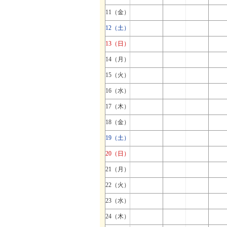
11（金）
12（土）
13（日）
14（月）
15（火）
16（水）
17（木）
18（金）
19（土）
20（日）
21（月）
22（火）
23（水）
24（木）