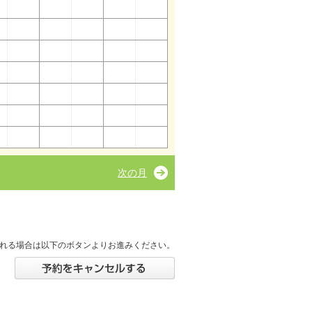
次の月
れる場合は以下のボタンよりお進みください。