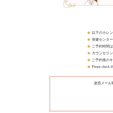
以下のカレン
保健センター
ご予約時間は
カウンセリ
ご予約後のキ
Please check t
迷惑メール