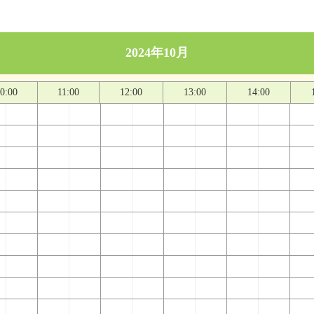
2024年10月
0:00
11:00
12:00
13:00
14:00