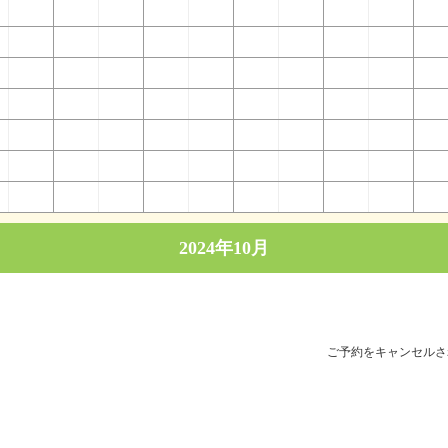
2024年10月
ご予約をキャンセルさ