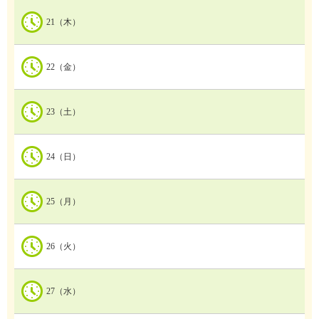
21（木）
22（金）
23（土）
24（日）
25（月）
26（火）
27（水）