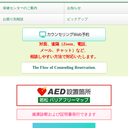
保健センターのご案内
お知らせ
お困り別相談
ピックアップ
対面、遠隔（Zoom、電話、
メール、チャット）など、
相談しやすい方法で対応いたします。
The Flow of Counseling Reservation.
健康診断および証明書発行できます