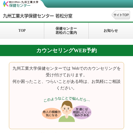
保健センター
TOP
お知らせ
若松のご案内
カウンセリングWEB予約
九州工業大学保健センターでは Webでのカウンセリングを
受け付けております。
何か困ったこと、つらいことがある時は、お気軽にご相談
ください。