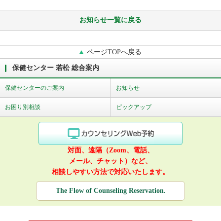
お知らせ一覧に戻る
ページTOPへ戻る
保健センター 若松 総合案内
保健センターのご案内
お知らせ
お困り別相談
ピックアップ
対面、遠隔（Zoom、電話、
メール、チャット）など、
相談しやすい方法で対応いたします。
The Flow of Counseling Reservation.