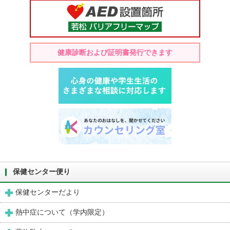
健康診断および証明書発行できます
保健センター便り
保健センターだより
熱中症について（学内限定）