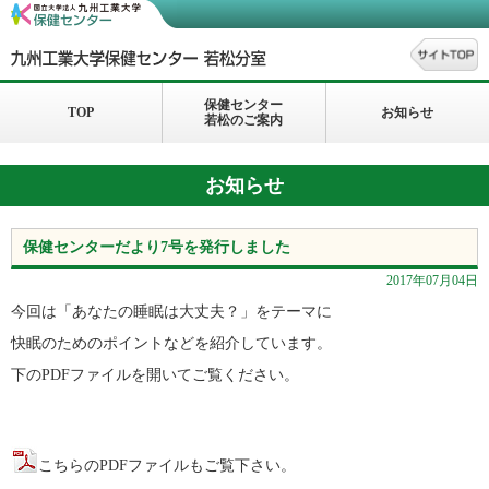
保健センター
TOP
お知らせ
若松のご案内
お知らせ
保健センターだより7号を発行しました
2017年07月04日
今回は「あなたの睡眠は大丈夫？」をテーマに
快眠のためのポイントなどを紹介しています。
下のPDFファイルを開いてご覧ください。
こちらのPDFファイルもご覧下さい。