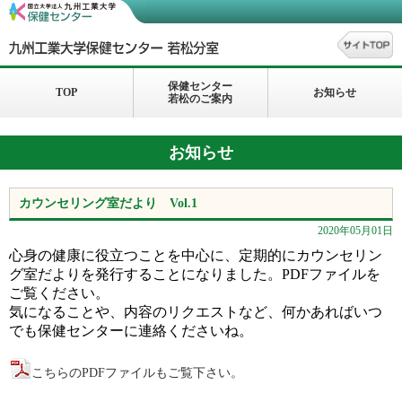
保健センター
TOP
お知らせ
若松のご案内
お知らせ
カウンセリング室だより Vol.1
2020年05月01日
心身の健康に役立つことを中心に、定期的にカウンセリン
グ室だよりを発行することになりました。PDFファイルを
ご覧ください。
気になることや、内容のリクエストなど、何かあればいつ
でも保健センターに連絡くださいね。
こちらのPDFファイルもご覧下さい。