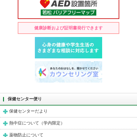
健康診断および証明書発行できます
保健センター便り
保健センターだより
熱中症について（学内限定）
薬物防止について