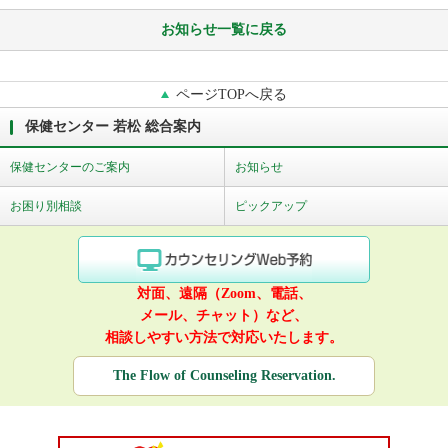
お知らせ一覧に戻る
ページTOPへ戻る
保健センター 若松 総合案内
保健センターのご案内
お知らせ
お困り別相談
ピックアップ
対面、遠隔（Zoom、電話、
メール、チャット）など、
相談しやすい方法で対応いたします。
The Flow of Counseling Reservation.