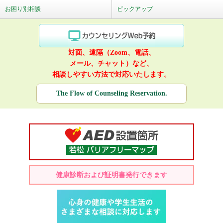
お困り別相談
ピックアップ
対面、遠隔（Zoom、電話、
メール、チャット）など、
相談しやすい方法で対応いたします。
The Flow of Counseling Reservation.
健康診断および証明書発行できます