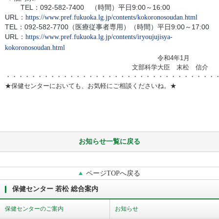
TEL：092-582-7400
（時間）平日9:00～16:00
URL：
https://www.pref.fukuoka.lg.jp/contents/kokoronosoudan.html
TEL：092-582-7700（医療従事者専用）（時間）平日9:00～17:00
URL：
https://www.pref.fukuoka.lg.jp/contents/iryoujujisya-
kokoronosoudan.html
令和4年1月
文部科学大臣 末松 信介
・・・・・・・・・・・・・・・・・・・・・・・・・・・・・・・・・
★保健センターにおいても、お気軽にご相談くださいね。★
お知らせ一覧に戻る
ページTOPへ戻る
保健センター 若松 総合案内
保健センターのご案内
お知らせ