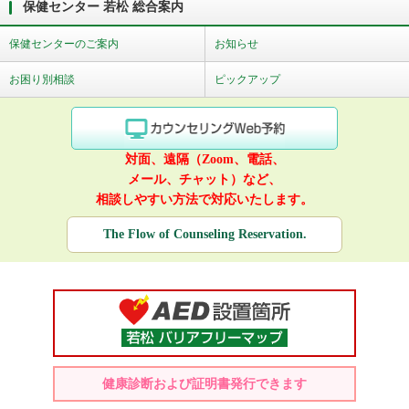
保健センター 若松 総合案内
保健センターのご案内
お知らせ
お困り別相談
ピックアップ
対面、遠隔（Zoom、電話、
メール、チャット）など、
相談しやすい方法で対応いたします。
The Flow of Counseling Reservation.
健康診断および証明書発行できます