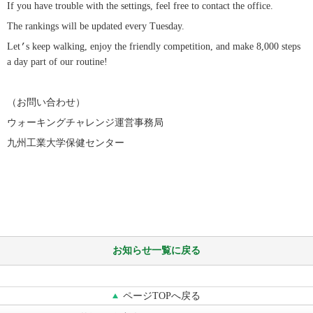
If you have trouble with the settings, feel free to contact the office.
The rankings will be updated every Tuesday.
Let
’
s keep walking, enjoy the friendly competition, and make 8,000 steps
a day part of our routine!
（お問い合わせ）
ウォーキングチャレンジ運営事務局
九州工業大学保健センター
お知らせ一覧に戻る
ページTOPへ戻る