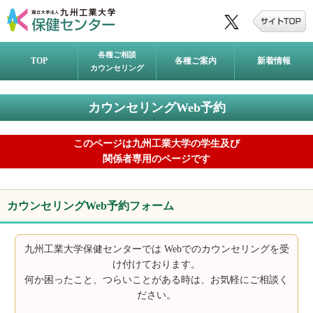
各種ご相談
TOP
各種ご案内
新着情報
カウンセリング
カウンセリングWeb予約
このページは九州工業大学の学生及び
関係者専用のページです
カウンセリングWeb予約フォーム
九州工業大学保健センターでは Webでのカウンセリングを受
け付けております。
何か困ったこと、つらいことがある時は、お気軽にご相談く
ださい。