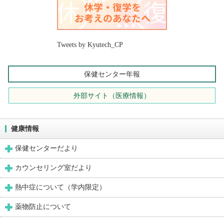
Tweets by Kyutech_CP
保健センター年報
外部サイト（医療情報）
健康情報
保健センターだより
カウンセリング室だより
熱中症について（学内限定）
薬物防止について