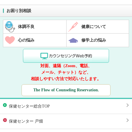
お困り別相談
体調不良
健康について
心の悩み
修学上の悩み
対面、遠隔（Zoom、電話、
メール、チャット）など、
相談しやすい方法で対応いたします。
The Flow of Counseling Reservation.
保健センター総合TOP
保健センター 戸畑