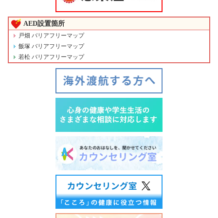
AED設置箇所
戸畑 バリアフリーマップ
飯塚 バリアフリーマップ
若松 バリアフリーマップ