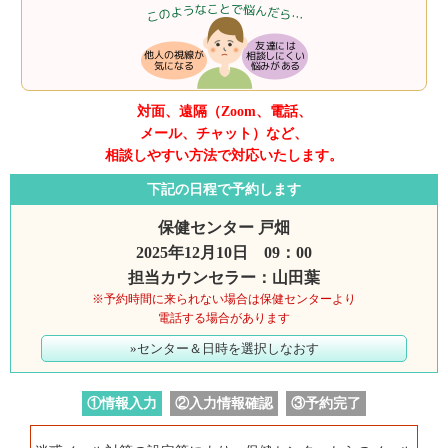
対面、遠隔（Zoom、電話、
メール、チャット）など、
相談しやすい方法で対応いたします。
下記の日程で予約します
保健センター 戸畑
2025年12月10日 09：00
担当カウンセラー：山田葉
※予約時間に来られない場合は保健センターより
電話する場合があります
»センター＆日時を選択しなおす
①情報入力
②入力情報確認
③予約完了