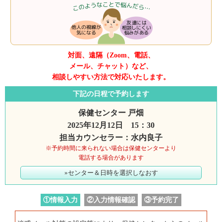
対面、遠隔（Zoom、電話、
メール、チャット）など、
相談しやすい方法で対応いたします。
下記の日程で予約します
保健センター 戸畑
2025年12月12日 15：30
担当カウンセラー：水内良子
※予約時間に来られない場合は保健センターより
電話する場合があります
»センター＆日時を選択しなおす
①情報入力
②入力情報確認
③予約完了