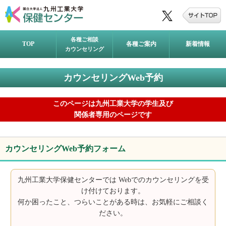
各種ご相談
TOP
各種ご案内
新着情報
カウンセリング
カウンセリングWeb予約
このページは九州工業大学の学生及び
関係者専用のページです
カウンセリングWeb予約フォーム
九州工業大学保健センターでは Webでのカウンセリングを受
け付けております。
何か困ったこと、つらいことがある時は、お気軽にご相談く
ださい。