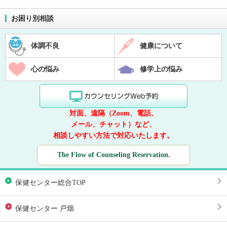
お困り別相談
体調不良
健康について
心の悩み
修学上の悩み
対面、遠隔（Zoom、電話、
メール、チャット）など、
相談しやすい方法で対応いたします。
The Flow of Counseling Reservation.
保健センター総合TOP
保健センター 戸畑