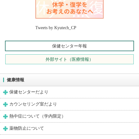
Tweets by Kyutech_CP
保健センター年報
外部サイト（医療情報）
健康情報
保健センターだより
カウンセリング室だより
熱中症について（学内限定）
薬物防止について