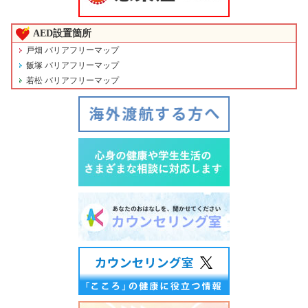
AED設置箇所
戸畑 バリアフリーマップ
飯塚 バリアフリーマップ
若松 バリアフリーマップ