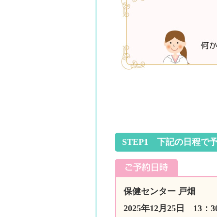
STEP1 下記の日程で
保健センター 戸畑
2025年12月25日 13：3