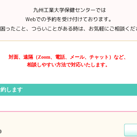
対面、遠隔（Zoom、電話、
メール、チャット）など、
相談しやすい方法で対応いたします。
予約します
0