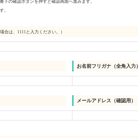
番下の確認ボタンを押すと確認画面へ進みます。
す。
場合は、1111と入力ください。）
お名前フリガナ（全角入力
メールアドレス（確認用