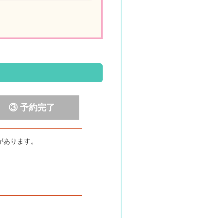
③ 予約完了
があります。