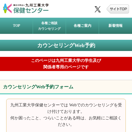
各種ご相談
TOP
各種ご案内
新着情報
カウンセリング
カウンセリングWeb予約
このページは九州工業大学の学生及び
関係者専用のページです
カウンセリングWeb予約フォーム
九州工業大学保健センターでは Webでのカウンセリングを受
け付けております。
何か困ったこと、つらいことがある時は、お気軽にご相談く
ださい。