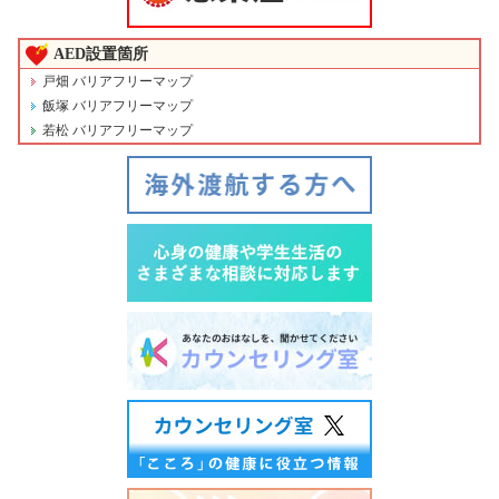
AED設置箇所
戸畑 バリアフリーマップ
飯塚 バリアフリーマップ
若松 バリアフリーマップ