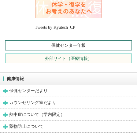
Tweets by Kyutech_CP
保健センター年報
外部サイト（医療情報）
健康情報
保健センターだより
カウンセリング室だより
熱中症について（学内限定）
薬物防止について