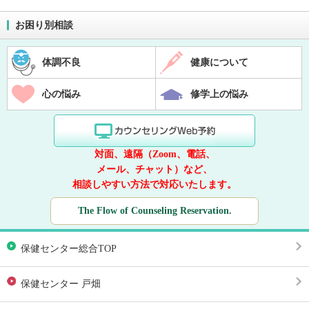
お困り別相談
体調不良
健康について
心の悩み
修学上の悩み
対面、遠隔（Zoom、電話、
メール、チャット）など、
相談しやすい方法で対応いたします。
The Flow of Counseling Reservation.
保健センター総合TOP
保健センター 戸畑