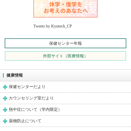
Tweets by Kyutech_CP
保健センター年報
外部サイト（医療情報）
健康情報
保健センターだより
カウンセリング室だより
熱中症について（学内限定）
薬物防止について