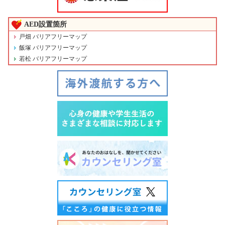
AED設置箇所
戸畑 バリアフリーマップ
飯塚 バリアフリーマップ
若松 バリアフリーマップ