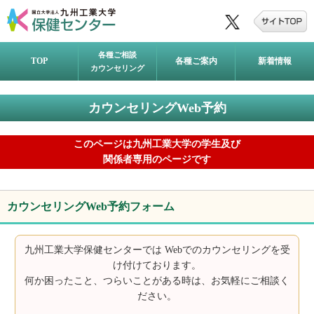
各種ご相談
TOP
各種ご案内
新着情報
カウンセリング
カウンセリングWeb予約
このページは九州工業大学の学生及び
関係者専用のページです
カウンセリングWeb予約フォーム
九州工業大学保健センターでは Webでのカウンセリングを受
け付けております。
何か困ったこと、つらいことがある時は、お気軽にご相談く
ださい。