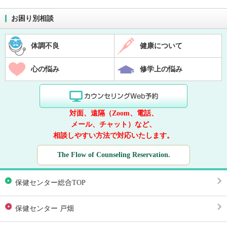
お困り別相談
体調不良
健康について
心の悩み
修学上の悩み
対面、遠隔（Zoom、電話、
メール、チャット）など、
相談しやすい方法で対応いたします。
The Flow of Counseling Reservation.
保健センター総合TOP
保健センター 戸畑