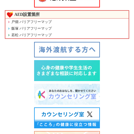
AED設置箇所
戸畑 バリアフリーマップ
飯塚 バリアフリーマップ
若松 バリアフリーマップ