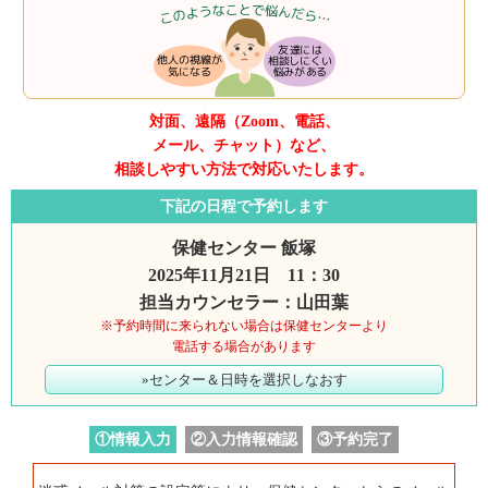
対面、遠隔（Zoom、電話、
メール、チャット）など、
相談しやすい方法で対応いたします。
下記の日程で予約します
保健センター 飯塚
2025年11月21日 11：30
担当カウンセラー：山田葉
※予約時間に来られない場合は保健センターより
電話する場合があります
»センター＆日時を選択しなおす
①情報入力
②入力情報確認
③予約完了