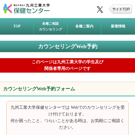
各種ご相談
TOP
各種ご案内
新着情報
カウンセリング
カウンセリングWeb予約
このページは九州工業大学の学生及び
関係者専用のページです
カウンセリングWeb予約フォーム
九州工業大学保健センターでは Webでのカウンセリングを受
け付けております。
何か困ったこと、つらいことがある時は、お気軽にご相談く
ださい。