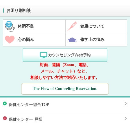
お困り別相談
体調不良
健康について
心の悩み
修学上の悩み
対面、遠隔（Zoom、電話、
メール、チャット）など、
相談しやすい方法で対応いたします。
The Flow of Counseling Reservation.
保健センター総合TOP
保健センター 戸畑