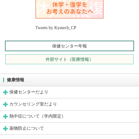
Tweets by Kyutech_CP
保健センター年報
外部サイト（医療情報）
健康情報
保健センターだより
カウンセリング室だより
熱中症について（学内限定）
薬物防止について