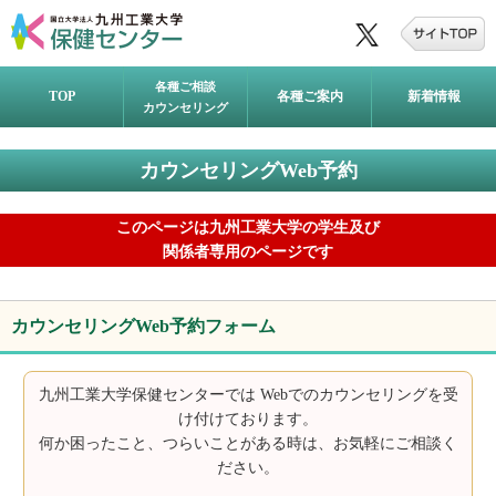
各種ご相談
TOP
各種ご案内
新着情報
カウンセリング
カウンセリングWeb予約
このページは九州工業大学の学生及び
関係者専用のページです
カウンセリングWeb予約フォーム
九州工業大学保健センターでは Webでのカウンセリングを受
け付けております。
何か困ったこと、つらいことがある時は、お気軽にご相談く
ださい。