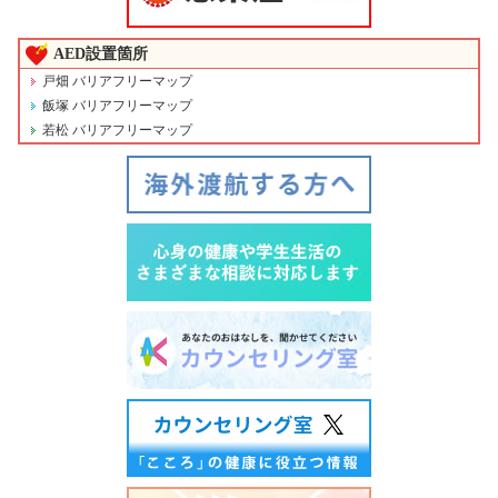
AED設置箇所
戸畑 バリアフリーマップ
飯塚 バリアフリーマップ
若松 バリアフリーマップ