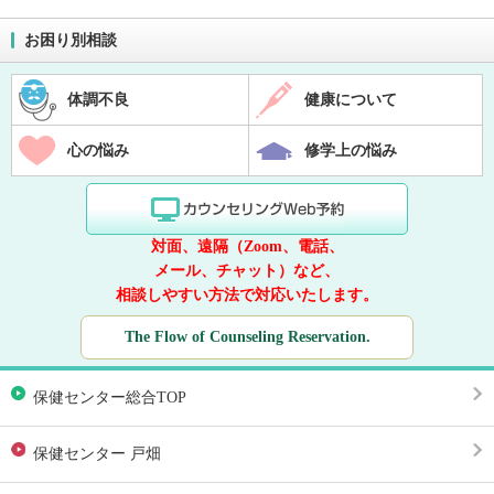
お困り別相談
体調不良
健康について
心の悩み
修学上の悩み
対面、遠隔（Zoom、電話、
メール、チャット）など、
相談しやすい方法で対応いたします。
The Flow of Counseling Reservation.
保健センター総合TOP
保健センター 戸畑