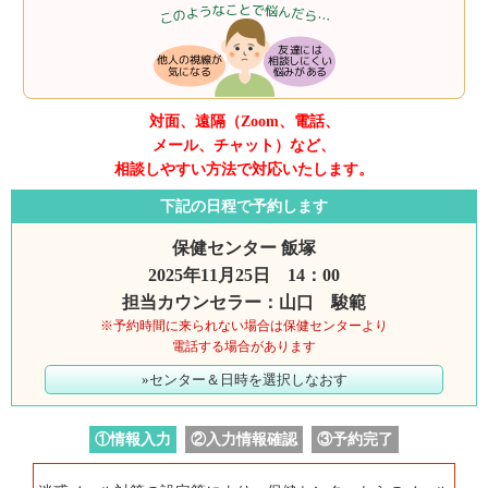
対面、遠隔（Zoom、電話、
メール、チャット）など、
相談しやすい方法で対応いたします。
下記の日程で予約します
保健センター 飯塚
2025年11月25日 14：00
担当カウンセラー：山口 駿範
※予約時間に来られない場合は保健センターより
電話する場合があります
»センター＆日時を選択しなおす
①情報入力
②入力情報確認
③予約完了