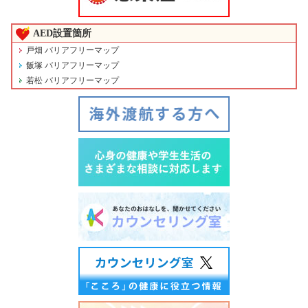
AED設置箇所
戸畑 バリアフリーマップ
飯塚 バリアフリーマップ
若松 バリアフリーマップ