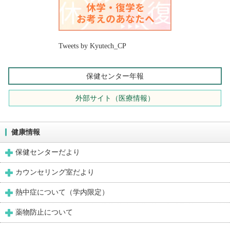
Tweets by Kyutech_CP
保健センター年報
外部サイト（医療情報）
健康情報
保健センターだより
カウンセリング室だより
熱中症について（学内限定）
薬物防止について