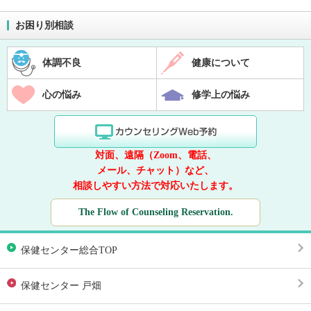
お困り別相談
体調不良
健康について
心の悩み
修学上の悩み
対面、遠隔（Zoom、電話、
メール、チャット）など、
相談しやすい方法で対応いたします。
The Flow of Counseling Reservation.
保健センター総合TOP
保健センター 戸畑