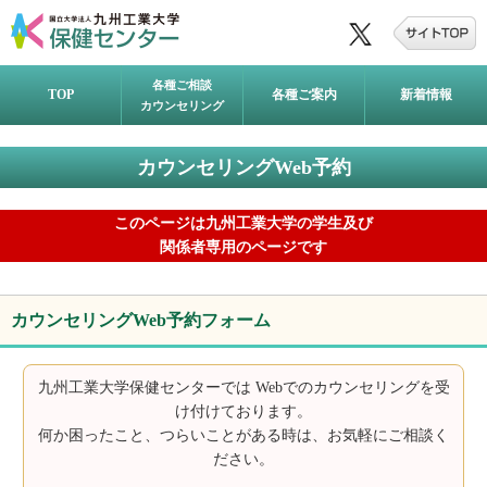
各種ご相談
TOP
各種ご案内
新着情報
カウンセリング
カウンセリングWeb予約
このページは九州工業大学の学生及び
関係者専用のページです
カウンセリングWeb予約フォーム
九州工業大学保健センターでは Webでのカウンセリングを受
け付けております。
何か困ったこと、つらいことがある時は、お気軽にご相談く
ださい。