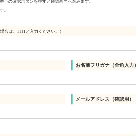
番下の確認ボタンを押すと確認画面へ進みます。
す。
場合は、1111と入力ください。）
お名前フリガナ（全角入力
メールアドレス（確認用