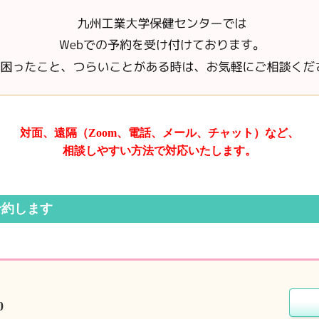
対面、遠隔（Zoom、電話、
メール、チャット）など、
相談しやすい方法で対応いたします。
予約します
0