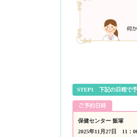
STEP1 下記の日程で
保健センター 飯塚
2025年11月27日 11：0