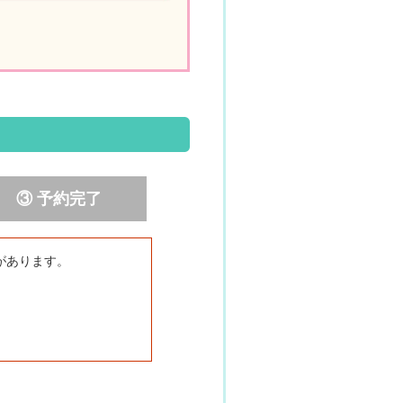
③ 予約完了
があります。