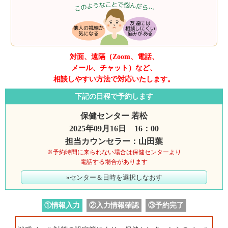
対面、遠隔（Zoom、電話、
メール、チャット）など、
相談しやすい方法で対応いたします。
下記の日程で予約します
保健センター 若松
2025年09月16日 16：00
担当カウンセラー：山田葉
※予約時間に来られない場合は保健センターより
電話する場合があります
»センター＆日時を選択しなおす
①情報入力
②入力情報確認
③予約完了