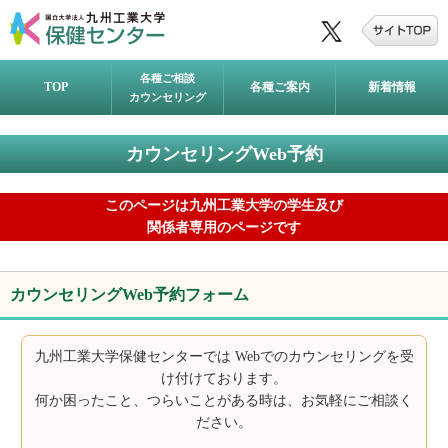
各種ご相談
TOP
各種ご案内
新着情報
カウンセリング
カウンセリングWeb予約
このページは九州工業大学の学生及び
関係者専用のページです
カウンセリングWeb予約フォーム
九州工業大学保健センターでは Webでのカウンセリングを受
け付けております。
何か困ったこと、つらいことがある時は、お気軽にご相談く
ださい。