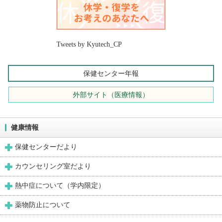
Tweets by Kyutech_CP
保健センター年報
外部サイト（医療情報）
健康情報
保健センターだより
カウンセリング室だより
熱中症について（学内限定）
薬物防止について