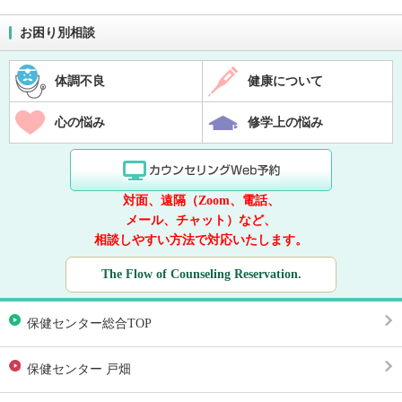
お困り別相談
体調不良
健康について
心の悩み
修学上の悩み
対面、遠隔（Zoom、電話、
メール、チャット）など、
相談しやすい方法で対応いたします。
The Flow of Counseling Reservation.
保健センター総合TOP
保健センター 戸畑