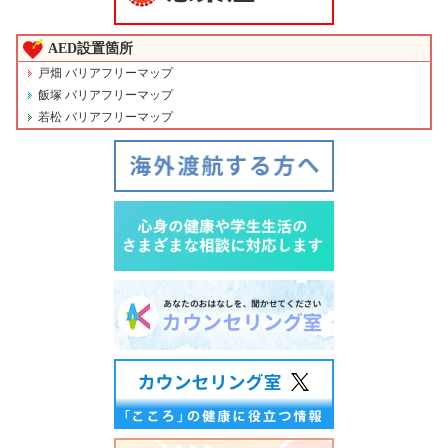
AED設置箇所
戸畑 バリアフリーマップ
飯塚 バリアフリーマップ
若松 バリアフリーマップ