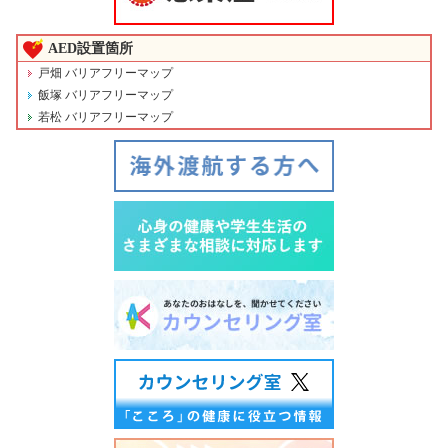
AED設置箇所
戸畑 バリアフリーマップ
飯塚 バリアフリーマップ
若松 バリアフリーマップ