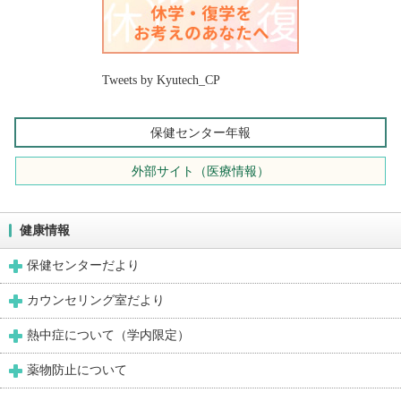
Tweets by Kyutech_CP
保健センター年報
外部サイト（医療情報）
健康情報
保健センターだより
カウンセリング室だより
熱中症について（学内限定）
薬物防止について