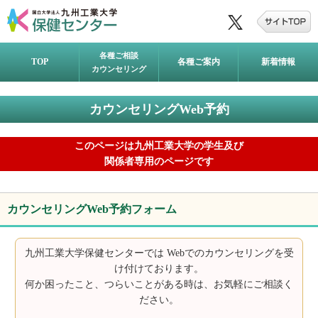
各種ご相談
TOP
各種ご案内
新着情報
カウンセリング
カウンセリングWeb予約
このページは九州工業大学の学生及び
関係者専用のページです
カウンセリングWeb予約フォーム
九州工業大学保健センターでは Webでのカウンセリングを受
け付けております。
何か困ったこと、つらいことがある時は、お気軽にご相談く
ださい。