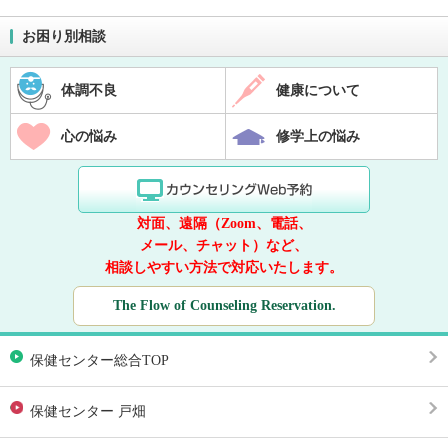
お困り別相談
体調不良
健康について
心の悩み
修学上の悩み
対面、遠隔（Zoom、電話、
メール、チャット）など、
相談しやすい方法で対応いたします。
The Flow of Counseling Reservation.
保健センター総合TOP
保健センター 戸畑