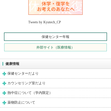
Tweets by Kyutech_CP
保健センター年報
外部サイト（医療情報）
健康情報
保健センターだより
カウンセリング室だより
熱中症について（学内限定）
薬物防止について