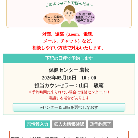
対面、遠隔（Zoom、電話、
メール、チャット）など、
相談しやすい方法で対応いたします。
下記の日程で予約します
保健センター 若松
2026年05月18日 10：00
担当カウンセラー：山口 駿範
※予約時間に来られない場合は保健センターより
電話する場合があります
»センター＆日時を選択しなおす
①情報入力
②入力情報確認
③予約完了