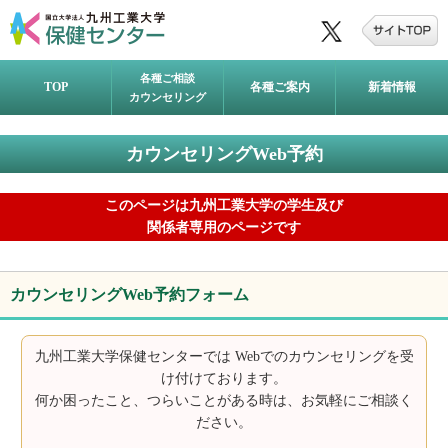
各種ご相談
TOP
各種ご案内
新着情報
カウンセリング
カウンセリングWeb予約
このページは九州工業大学の学生及び
関係者専用のページです
カウンセリングWeb予約フォーム
九州工業大学保健センターでは Webでのカウンセリングを受
け付けております。
何か困ったこと、つらいことがある時は、お気軽にご相談く
ださい。