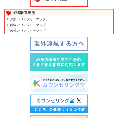
AED設置箇所
戸畑 バリアフリーマップ
飯塚 バリアフリーマップ
若松 バリアフリーマップ