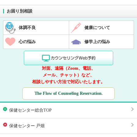
お困り別相談
体調不良
健康について
心の悩み
修学上の悩み
対面、遠隔（Zoom、電話、
メール、チャット）など、
相談しやすい方法で対応いたします。
The Flow of Counseling Reservation.
保健センター総合TOP
保健センター 戸畑