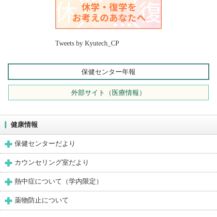
Tweets by Kyutech_CP
保健センター年報
外部サイト（医療情報）
健康情報
保健センターだより
カウンセリング室だより
熱中症について（学内限定）
薬物防止について