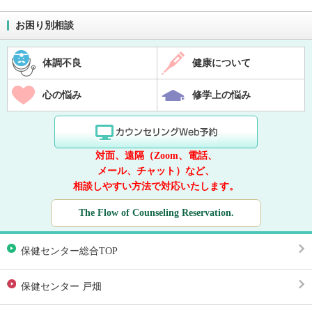
お困り別相談
体調不良
健康について
心の悩み
修学上の悩み
対面、遠隔（Zoom、電話、
メール、チャット）など、
相談しやすい方法で対応いたします。
The Flow of Counseling Reservation.
保健センター総合TOP
保健センター 戸畑