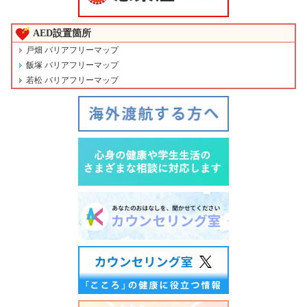
AED設置箇所
戸畑 バリアフリーマップ
飯塚 バリアフリーマップ
若松 バリアフリーマップ