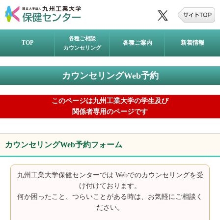
各種ご相談
TOP
各種ご案内
新着情報
カウンセリング
カウンセリングWeb予約
このページは九州工業大学の学生及び
関係者専用のページです
カウンセリングWeb予約フォーム
九州工業大学保健センターでは Webでのカウンセリングを受
け付けております。
何か困ったこと、つらいことがある時は、お気軽にご相談く
ださい。