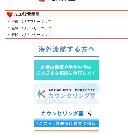
AED設置箇所
戸畑 バリアフリーマップ
飯塚 バリアフリーマップ
若松 バリアフリーマップ