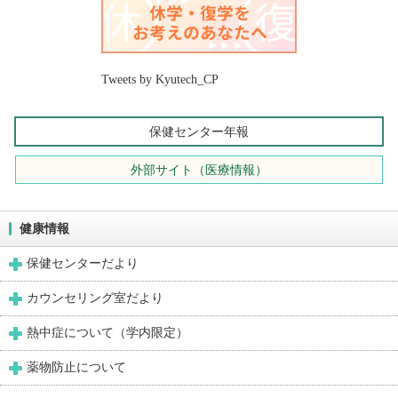
Tweets by Kyutech_CP
保健センター年報
外部サイト（医療情報）
健康情報
保健センターだより
カウンセリング室だより
熱中症について（学内限定）
薬物防止について