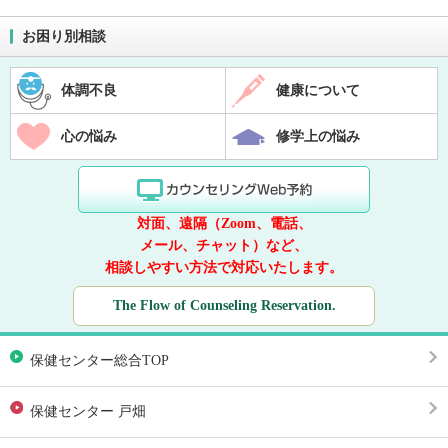
お困り別相談
体調不良
健康について
心の悩み
修学上の悩み
対面、遠隔（Zoom、電話、
メール、チャット）など、
相談しやすい方法で対応いたします。
The Flow of Counseling Reservation.
保健センター総合TOP
保健センター 戸畑