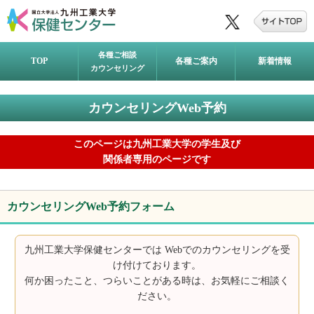
各種ご相談
TOP
各種ご案内
新着情報
カウンセリング
カウンセリングWeb予約
このページは九州工業大学の学生及び
関係者専用のページです
カウンセリングWeb予約フォーム
九州工業大学保健センターでは Webでのカウンセリングを受
け付けております。
何か困ったこと、つらいことがある時は、お気軽にご相談く
ださい。