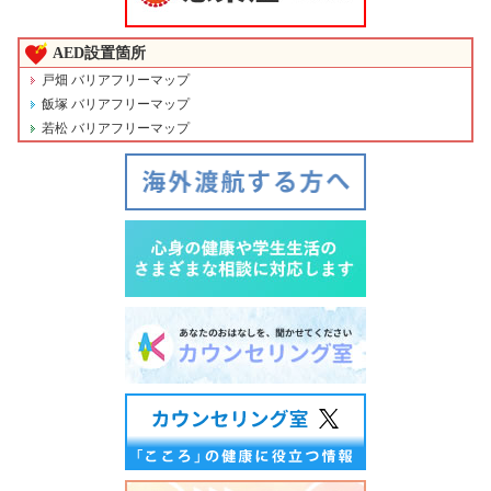
AED設置箇所
戸畑 バリアフリーマップ
飯塚 バリアフリーマップ
若松 バリアフリーマップ