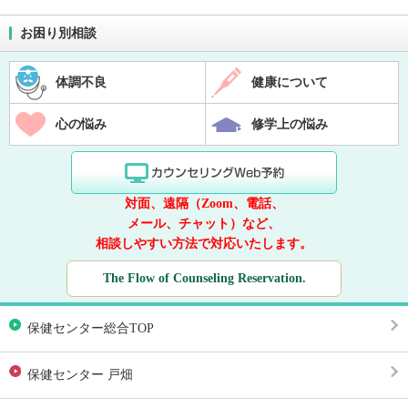
お困り別相談
体調不良
健康について
心の悩み
修学上の悩み
対面、遠隔（Zoom、電話、
メール、チャット）など、
相談しやすい方法で対応いたします。
The Flow of Counseling Reservation.
保健センター総合TOP
保健センター 戸畑