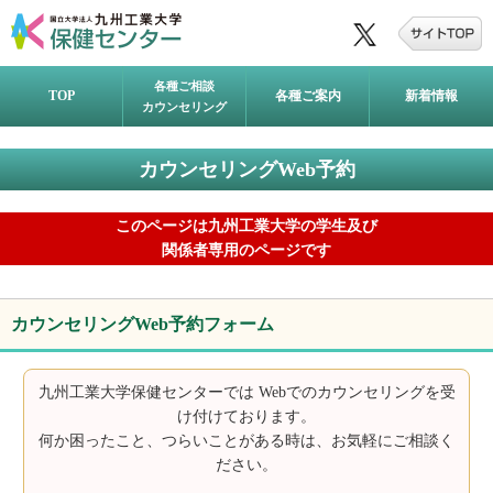
各種ご相談
TOP
各種ご案内
新着情報
カウンセリング
カウンセリングWeb予約
このページは九州工業大学の学生及び
関係者専用のページです
カウンセリングWeb予約フォーム
九州工業大学保健センターでは Webでのカウンセリングを受
け付けております。
何か困ったこと、つらいことがある時は、お気軽にご相談く
ださい。