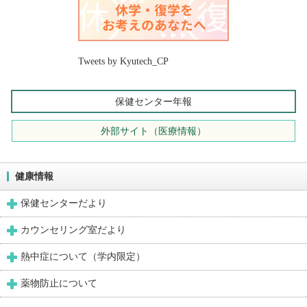
Tweets by Kyutech_CP
保健センター年報
外部サイト（医療情報）
健康情報
保健センターだより
カウンセリング室だより
熱中症について（学内限定）
薬物防止について