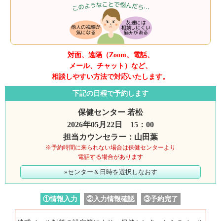
対面、遠隔（Zoom、電話、
メール、チャット）など、
相談しやすい方法で対応いたします。
下記の日程で予約します
保健センター 若松
2026年05月22日 15：00
担当カウンセラー：山田葉
※予約時間に来られない場合は保健センターより
電話する場合があります
»センター＆日時を選択しなおす
①情報入力
②入力情報確認
③予約完了