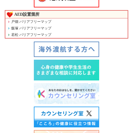
AED設置箇所
戸畑 バリアフリーマップ
飯塚 バリアフリーマップ
若松 バリアフリーマップ