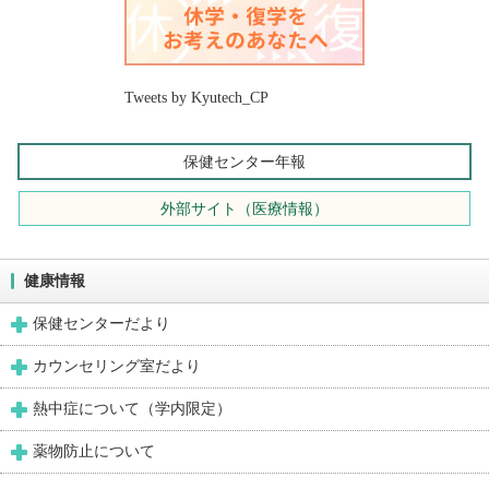
Tweets by Kyutech_CP
保健センター年報
外部サイト（医療情報）
健康情報
保健センターだより
カウンセリング室だより
熱中症について（学内限定）
薬物防止について