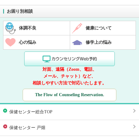
お困り別相談
体調不良
健康について
心の悩み
修学上の悩み
対面、遠隔（Zoom、電話、
メール、チャット）など、
相談しやすい方法で対応いたします。
The Flow of Counseling Reservation.
保健センター総合TOP
保健センター 戸畑