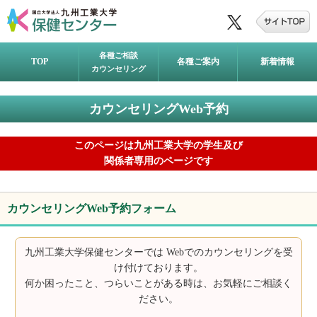
各種ご相談
TOP
各種ご案内
新着情報
カウンセリング
カウンセリングWeb予約
このページは九州工業大学の学生及び
関係者専用のページです
カウンセリングWeb予約フォーム
九州工業大学保健センターでは Webでのカウンセリングを受
け付けております。
何か困ったこと、つらいことがある時は、お気軽にご相談く
ださい。