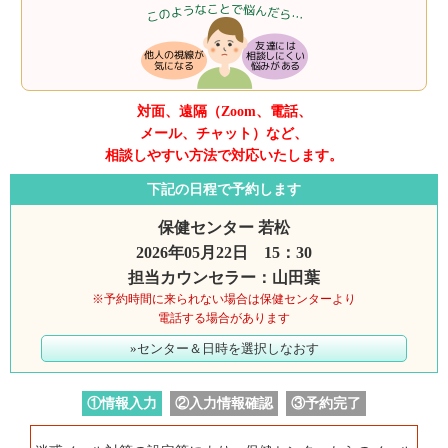
対面、遠隔（Zoom、電話、
メール、チャット）など、
相談しやすい方法で対応いたします。
下記の日程で予約します
保健センター 若松
2026年05月22日 15：30
担当カウンセラー：山田葉
※予約時間に来られない場合は保健センターより
電話する場合があります
»センター＆日時を選択しなおす
①情報入力
②入力情報確認
③予約完了