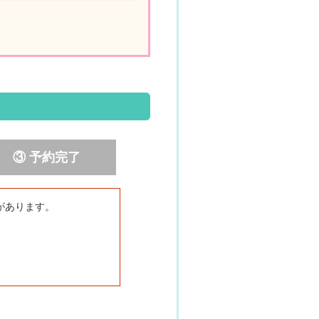
③ 予約完了
があります。