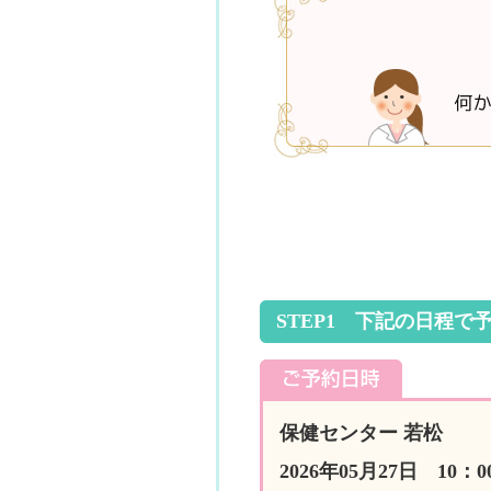
STEP1 下記の日程で
保健センター 若松
2026年05月27日 10：0