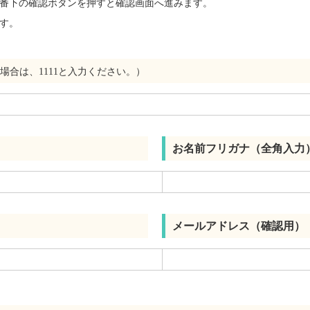
番下の確認ボタンを押すと確認画面へ進みます。
す。
場合は、1111と入力ください。）
お名前フリガナ（全角入力
メールアドレス（確認用