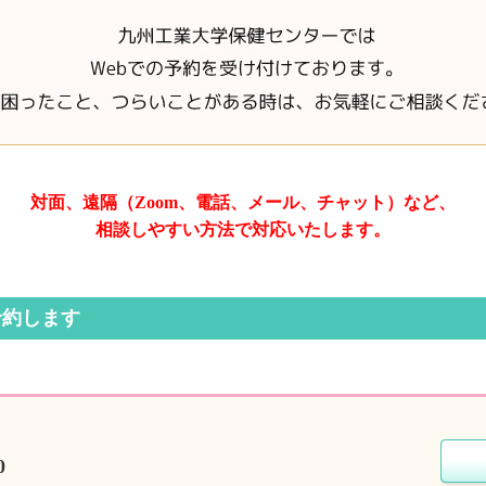
対面、遠隔（Zoom、電話、
メール、チャット）など、
相談しやすい方法で対応いたします。
予約します
0