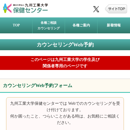
各種ご相談
TOP
各種ご案内
新着情報
カウンセリング
カウンセリングWeb予約
このページは九州工業大学の学生及び
関係者専用のページです
カウンセリングWeb予約フォーム
九州工業大学保健センターでは Webでのカウンセリングを受
け付けております。
何か困ったこと、つらいことがある時は、お気軽にご相談く
ださい。