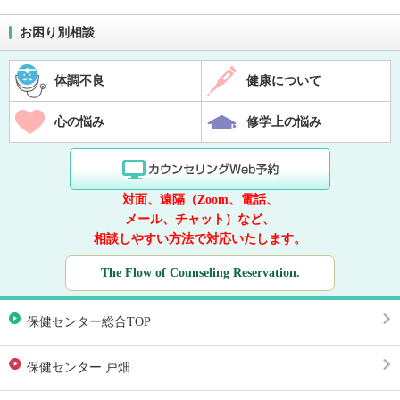
お困り別相談
体調不良
健康について
心の悩み
修学上の悩み
対面、遠隔（Zoom、電話、
メール、チャット）など、
相談しやすい方法で対応いたします。
The Flow of Counseling Reservation.
保健センター総合TOP
保健センター 戸畑