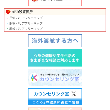
AED設置箇所
戸畑 バリアフリーマップ
飯塚 バリアフリーマップ
若松 バリアフリーマップ