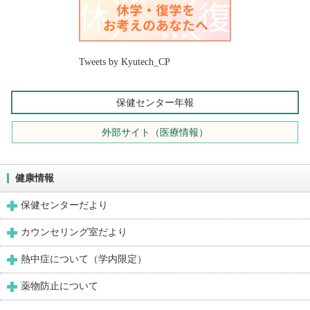
Tweets by Kyutech_CP
保健センター年報
外部サイト（医療情報）
健康情報
保健センターだより
カウンセリング室だより
熱中症について（学内限定）
薬物防止について