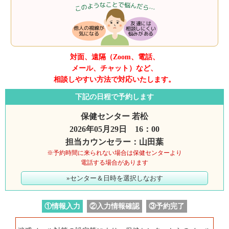
対面、遠隔（Zoom、電話、
メール、チャット）など、
相談しやすい方法で対応いたします。
下記の日程で予約します
保健センター 若松
2026年05月29日 16：00
担当カウンセラー：山田葉
※予約時間に来られない場合は保健センターより
電話する場合があります
»センター＆日時を選択しなおす
①情報入力
②入力情報確認
③予約完了