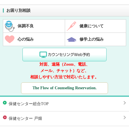
お困り別相談
体調不良
健康について
心の悩み
修学上の悩み
対面、遠隔（Zoom、電話、
メール、チャット）など、
相談しやすい方法で対応いたします。
The Flow of Counseling Reservation.
保健センター総合TOP
保健センター 戸畑