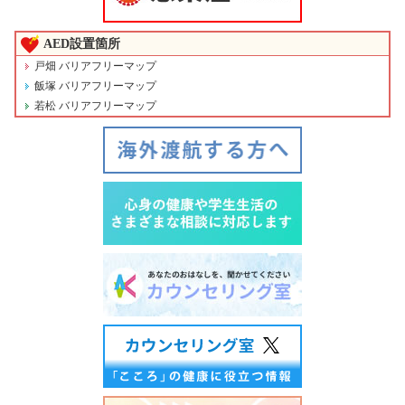
AED設置箇所
戸畑 バリアフリーマップ
飯塚 バリアフリーマップ
若松 バリアフリーマップ