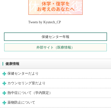
Tweets by Kyutech_CP
保健センター年報
外部サイト（医療情報）
健康情報
保健センターだより
カウンセリング室だより
熱中症について（学内限定）
薬物防止について