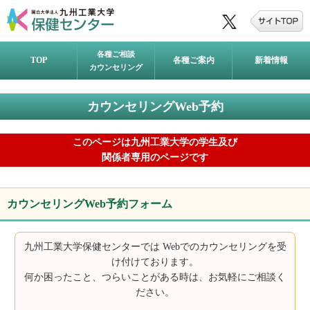
各種ご相談
TOP
各種ご案内
新着情報
カウンセリング
カウンセリングWeb予約
このページは九州工業大学の学生及び
関係者専用のページです
カウンセリングWeb予約フォーム
九州工業大学保健センターでは Webでのカウンセリングを受
け付けております。
何か困ったこと、つらいことがある時は、お気軽にご相談く
ださい。