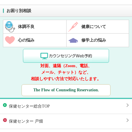
お困り別相談
体調不良
健康について
心の悩み
修学上の悩み
対面、遠隔（Zoom、電話、
メール、チャット）など、
相談しやすい方法で対応いたします。
The Flow of Counseling Reservation.
保健センター総合TOP
保健センター 戸畑