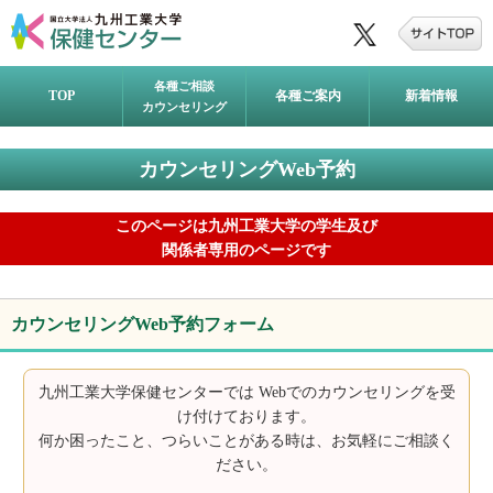
各種ご相談
TOP
各種ご案内
新着情報
カウンセリング
カウンセリングWeb予約
このページは九州工業大学の学生及び
関係者専用のページです
カウンセリングWeb予約フォーム
九州工業大学保健センターでは Webでのカウンセリングを受
け付けております。
何か困ったこと、つらいことがある時は、お気軽にご相談く
ださい。