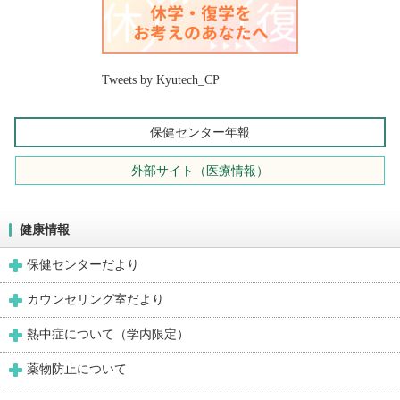
Tweets by Kyutech_CP
保健センター年報
外部サイト（医療情報）
健康情報
保健センターだより
カウンセリング室だより
熱中症について（学内限定）
薬物防止について