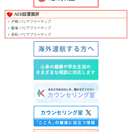
AED設置箇所
戸畑 バリアフリーマップ
飯塚 バリアフリーマップ
若松 バリアフリーマップ