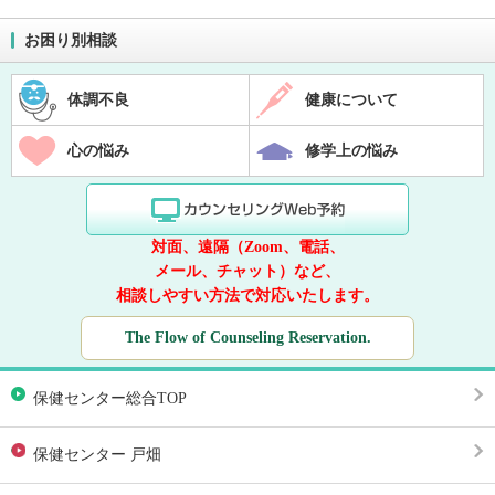
お困り別相談
体調不良
健康について
心の悩み
修学上の悩み
対面、遠隔（Zoom、電話、
メール、チャット）など、
相談しやすい方法で対応いたします。
The Flow of Counseling Reservation.
保健センター総合TOP
保健センター 戸畑