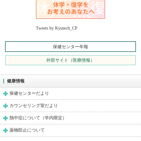
Tweets by Kyutech_CP
保健センター年報
外部サイト（医療情報）
健康情報
保健センターだより
カウンセリング室だより
熱中症について（学内限定）
薬物防止について