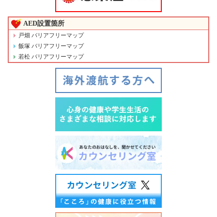
AED設置箇所
戸畑 バリアフリーマップ
飯塚 バリアフリーマップ
若松 バリアフリーマップ