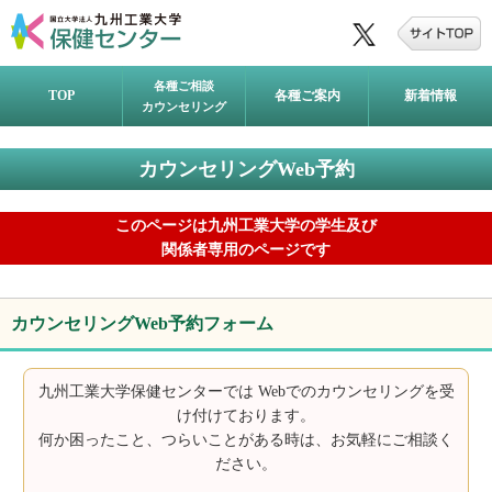
各種ご相談
TOP
各種ご案内
新着情報
カウンセリング
カウンセリングWeb予約
このページは九州工業大学の学生及び
関係者専用のページです
カウンセリングWeb予約フォーム
九州工業大学保健センターでは Webでのカウンセリングを受
け付けております。
何か困ったこと、つらいことがある時は、お気軽にご相談く
ださい。