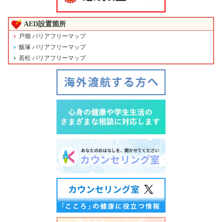
AED設置箇所
戸畑 バリアフリーマップ
飯塚 バリアフリーマップ
若松 バリアフリーマップ