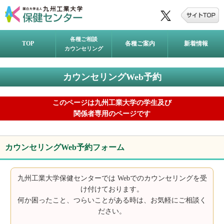
各種ご相談
TOP
各種ご案内
新着情報
カウンセリング
カウンセリングWeb予約
このページは九州工業大学の学生及び
関係者専用のページです
カウンセリングWeb予約フォーム
九州工業大学保健センターでは Webでのカウンセリングを受
け付けております。
何か困ったこと、つらいことがある時は、お気軽にご相談く
ださい。