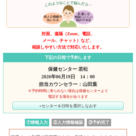
対面、遠隔（Zoom、電話、
メール、チャット）など、
相談しやすい方法で対応いたします。
下記の日程で予約します
保健センター 若松
2026年06月19日 14：00
担当カウンセラー：山田葉
※予約時間に来られない場合は保健センターより
電話する場合があります
»センター＆日時を選択しなおす
①情報入力
②入力情報確認
③予約完了