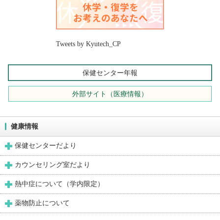
Tweets by Kyutech_CP
保健センター年報
外部サイト（医療情報）
健康情報
保健センターだより
カウンセリング室だより
熱中症について（学内限定）
薬物防止について