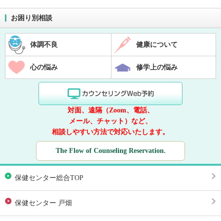
お困り別相談
体調不良
健康について
心の悩み
修学上の悩み
対面、遠隔（Zoom、電話、
メール、チャット）など、
相談しやすい方法で対応いたします。
The Flow of Counseling Reservation.
保健センター総合TOP
保健センター 戸畑