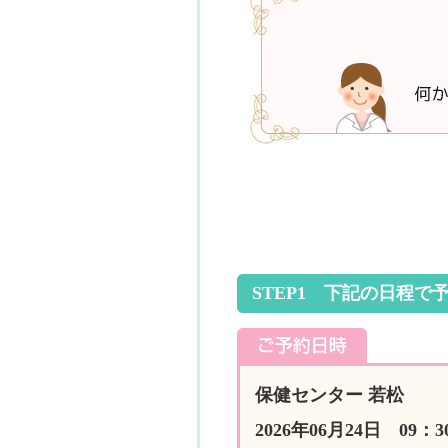
STEP1 下記の日程で
保健センター 若松
2026年06月24日 09：3