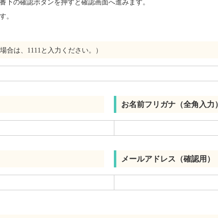
番下の確認ボタンを押すと確認画面へ進みます。
す。
場合は、1111と入力ください。）
お名前フリガナ（全角入力
メールアドレス（確認用