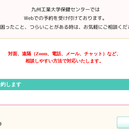
対面、遠隔（Zoom、電話、
メール、チャット）など、
相談しやすい方法で対応いたします。
予約します
0