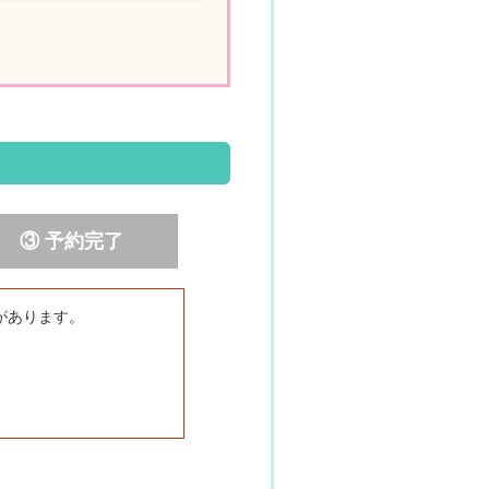
③ 予約完了
があります。