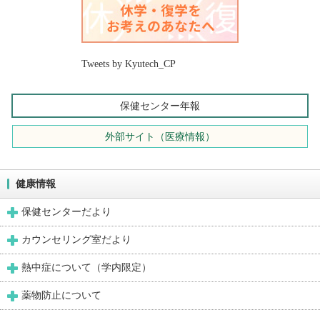
Tweets by Kyutech_CP
保健センター年報
外部サイト（医療情報）
健康情報
保健センターだより
カウンセリング室だより
熱中症について（学内限定）
薬物防止について