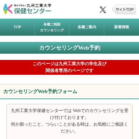
各種ご相談
TOP
各種ご案内
新着情報
カウンセリング
カウンセリングWeb予約
このページは九州工業大学の学生及び
関係者専用のページです
カウンセリングWeb予約フォーム
九州工業大学保健センターでは Webでのカウンセリングを受
け付けております。
何か困ったこと、つらいことがある時は、お気軽にご相談く
ださい。