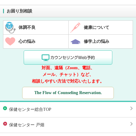
お困り別相談
体調不良
健康について
心の悩み
修学上の悩み
対面、遠隔（Zoom、電話、
メール、チャット）など、
相談しやすい方法で対応いたします。
The Flow of Counseling Reservation.
保健センター総合TOP
保健センター 戸畑