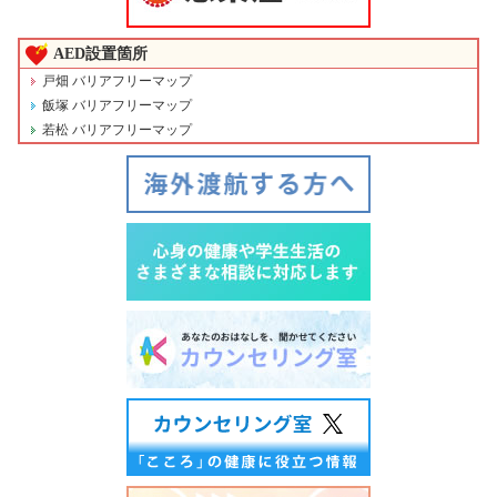
AED設置箇所
戸畑 バリアフリーマップ
飯塚 バリアフリーマップ
若松 バリアフリーマップ