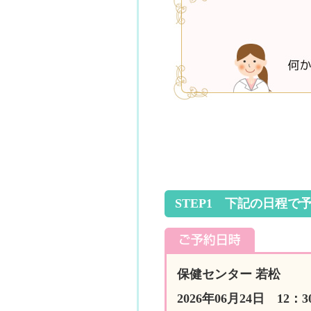
STEP1 下記の日程で
保健センター 若松
2026年06月24日 12：3