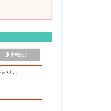
③ 予約完了
があります。