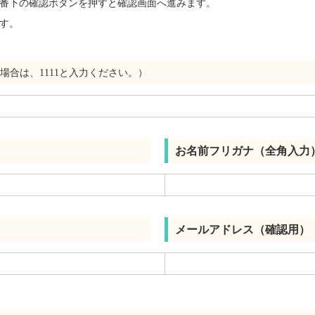
番下の確認ボタンを押すと確認画面へ進みます。
す。
場合は、1111と入力ください。）
お名前フリガナ（全角入力
メールアドレス（確認用