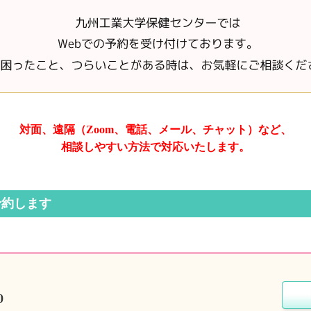
対面、遠隔（Zoom、電話、
メール、チャット）など、
相談しやすい方法で対応いたします。
予約します
0