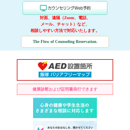
対面、遠隔（Zoom、電話、
メール、チャット）など、
相談しやすい方法で対応いたします。
The Flow of Counseling Reservation.
健康診断および証明書発行できます