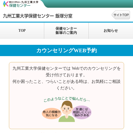
保健センター
TOP
お知らせ
飯塚のご案内
カウンセリングWEB予約
九州工業大学保健センターでは Webでのカウンセリングを
受け付けております。
何か困ったこと、つらいことがある時は、お気軽にご相談
ください。