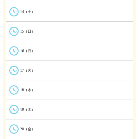
14（土）
15（日）
16（月）
17（火）
18（水）
19（木）
20（金）