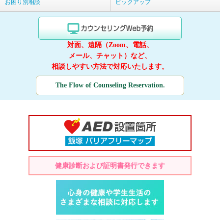
お困り別相談
ピックアップ
対面、遠隔（Zoom、電話、
メール、チャット）など、
相談しやすい方法で対応いたします。
The Flow of Counseling Reservation.
健康診断および証明書発行できます