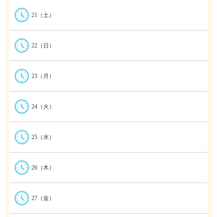
21（土）
22（日）
23（月）
24（火）
25（水）
26（木）
27（金）