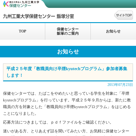
保健センター
TOP
お知らせ
飯塚のご案内
お知らせ
平成２５年度「教職員向け卒煙kyutechプログラム」参加者募集
します！
2013年07月23日
保健センターでは、たばこをやめたいと思っている学生を対象に「卒煙
kyutechプログラム」を行っています。平成２５年９月からは、新たに教
職員の方を対象とした「教職員向け卒煙kyutech
プログラム」をはじめる
ことになりました。
応募方法につきましては、ｐｄｆファイルをご確認ください。
迷いがある方、とりあえず話を聞いてみたい方、お気軽に保健センター