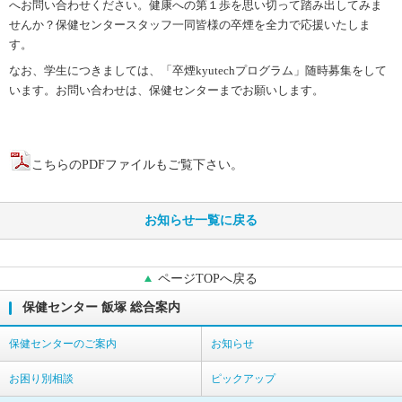
へお問い合わせください。健康への第１歩を思い切って踏み出してみま
せんか？保健センタースタッフ一同皆様の卒煙を全力で応援いたしま
す。
なお、学生につきましては、「卒煙kyutechプログラム」随時募集をして
います。
お問い合わせは、保健センターまでお願いします。
こちらのPDFファイルもご覧下さい。
お知らせ一覧に戻る
ページTOPへ戻る
保健センター 飯塚 総合案内
保健センターのご案内
お知らせ
お困り別相談
ピックアップ