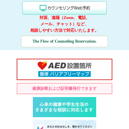
対面、遠隔（Zoom、電話、
メール、チャット）など、
相談しやすい方法で対応いたします。
The Flow of Counseling Reservation.
健康診断および証明書発行できます