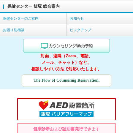
保健センター 飯塚 総合案内
保健センターのご案内
お知らせ
お困り別相談
ピックアップ
対面、遠隔（Zoom、電話、
メール、チャット）など、
相談しやすい方法で対応いたします。
The Flow of Counseling Reservation.
健康診断および証明書発行できます