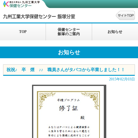
保健センター
TOP
お知らせ
飯塚のご案内
お知らせ
祝祝♪ 卒 煙 ♪♪ 職員さんがタバコから卒業しました！！
2015年02月03日