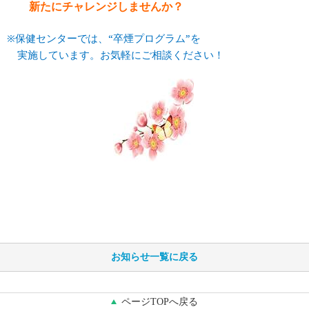
新たにチャレンジしませんか？
※保健センターでは、“卒煙プログラム”を
実施しています。お気軽にご相談ください！
お知らせ一覧に戻る
ページTOPへ戻る