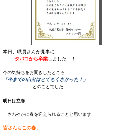
本日、職員さんが見事に
タバコから卒業
しました！！
今の気持ちをお聞きしたところ
「今までの自分はとてもくさかった！」
とのことでした
明日は立春
さわやかに春を迎えられることと思います
皆さんもこの春、