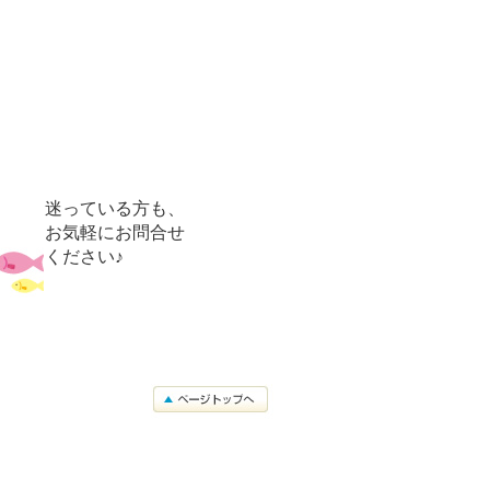
迷っている方も、
お気軽にお問合せ
ください♪