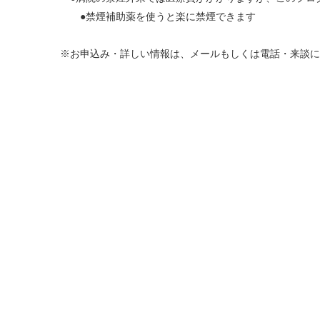
●禁煙補助薬を使うと楽に禁煙できます
※お申込み・詳しい情報は、
メールもしくは電話・来