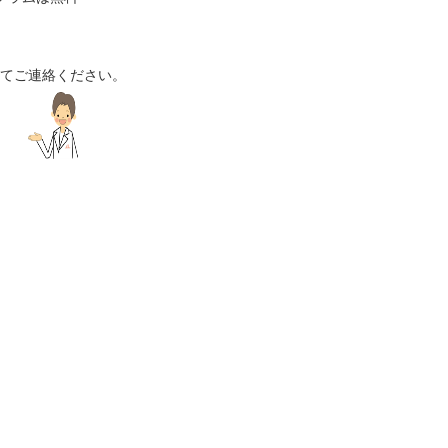
談にてご連絡ください。