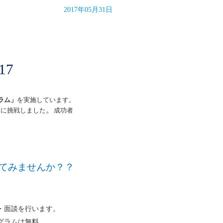
2017年05月31日
17
ラム」
を実施しています。
。
）に挑戦しました
成功者
せんか？？
・面談を行います。
ログラムは無料