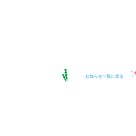
お知らせ一覧に戻る