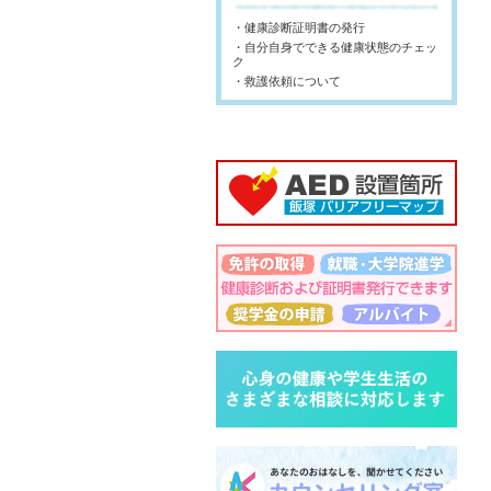
・健康診断証明書の発行
・自分自身でできる健康状態のチェッ
ク
・救護依頼について