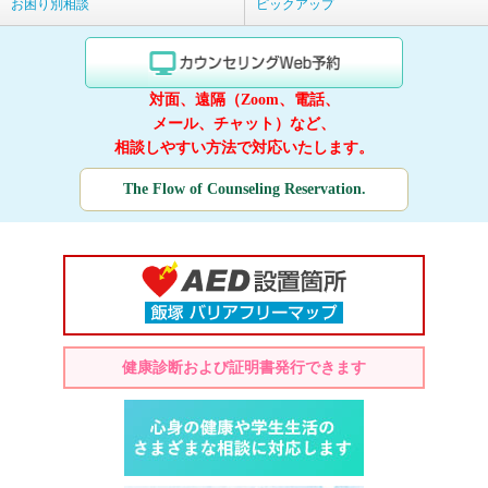
お困り別相談
ピックアップ
対面、遠隔（Zoom、電話、
メール、チャット）など、
相談しやすい方法で対応いたします。
The Flow of Counseling Reservation.
健康診断および証明書発行できます