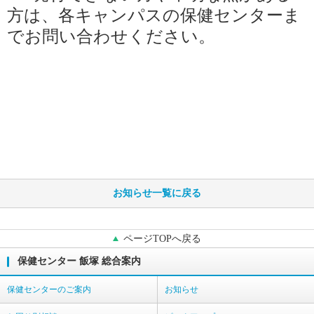
方は、各キャンパスの保健センターま
でお問い合わせください。
お知らせ一覧に戻る
ページTOPへ戻る
保健センター 飯塚 総合案内
保健センターのご案内
お知らせ